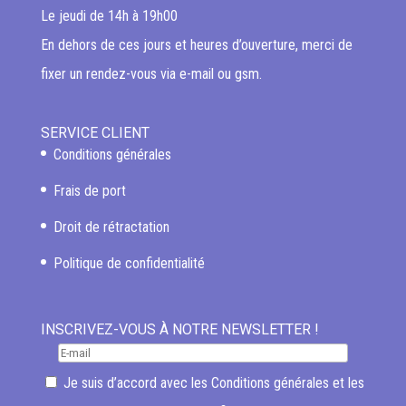
Le jeudi de 14h à 19h00
En dehors de ces jours et heures d’ouverture, merci de
fixer un rendez-vous via e-mail ou gsm.
SERVICE CLIENT
Conditions générales
Frais de port
Droit de rétractation
Politique de confidentialité
INSCRIVEZ-VOUS À NOTRE NEWSLETTER !
Je suis d’accord avec les
Conditions générales
et les