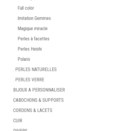
Full color
Imitation Gemmes
Magique miracle
Perles à facettes
Perles Heishi
Polaris
. PERLES NATURELLES
. PERLES VERRE
BIJOUX A PERSONNALISER
CABOCHONS & SUPPORTS
CORDONS & LACETS
CUIR
DIVERS