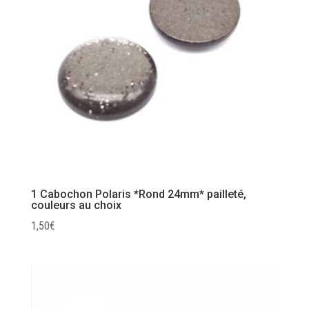
1 Cabochon Polaris *Rond 24mm* pailleté,
couleurs au choix
1,50
€