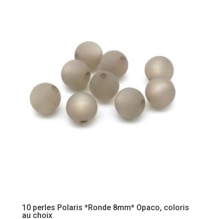
10 perles Polaris *Ronde 8mm* Opaco, coloris
au choix