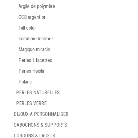
Argile de polymère
CCB argent or
Full color
Imitation Gemmes
Magique miracle
Perles à facettes
Perles Heishi
Polaris
. PERLES NATURELLES
. PERLES VERRE
BIJOUX A PERSONNALISER
CABOCHONS & SUPPORTS
CORDONS & LACETS