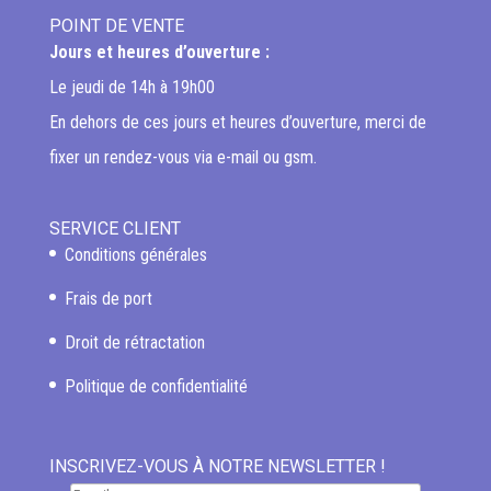
POINT DE VENTE
Jours et heures d’ouverture :
Le jeudi de 14h à 19h00
En dehors de ces jours et heures d’ouverture, merci de
fixer un rendez-vous via e-mail ou gsm.
SERVICE CLIENT
Conditions générales
Frais de port
Droit de rétractation
Politique de confidentialité
INSCRIVEZ-VOUS À NOTRE NEWSLETTER !