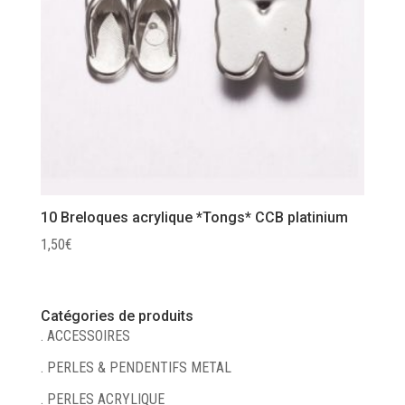
10 Breloques acrylique *Tongs* CCB platinium
1,50
€
Catégories de produits
. ACCESSOIRES
. PERLES & PENDENTIFS METAL
. PERLES ACRYLIQUE