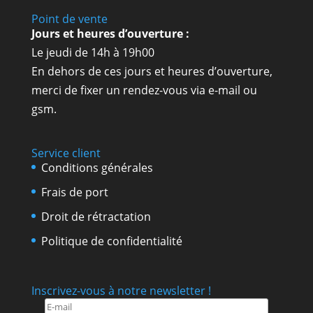
Point de vente
Jours et heures d’ouverture :
Le jeudi de 14h à 19h00
En dehors de ces jours et heures d’ouverture,
merci de fixer un rendez-vous via e-mail ou
gsm.
Service client
Conditions générales
Frais de port
Droit de rétractation
Politique de confidentialité
Inscrivez-vous à notre newsletter !