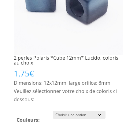
2 perles Polaris *Cube 12mm* Lucido, coloris
au choix
1,75
€
Dimensions: 12x12mm, large orifice: 8mm
Veuillez sélectionner votre choix de coloris ci
dessous:
Couleurs: