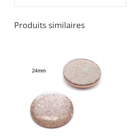
Produits similaires