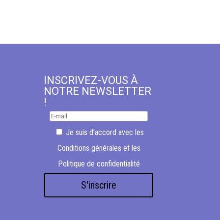
INSCRIVEZ-VOUS À
NOTRE NEWSLETTER
!
Je suis d’accord avec les
Conditions générales
et les
Politique de confidentialité
S'inscrire