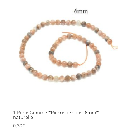
1 Perle Gemme *Pierre de soleil 6mm*
naturelle
0,30
€