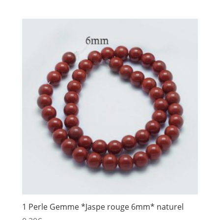
1 Perle Gemme *Jaspe rouge 6mm* naturel