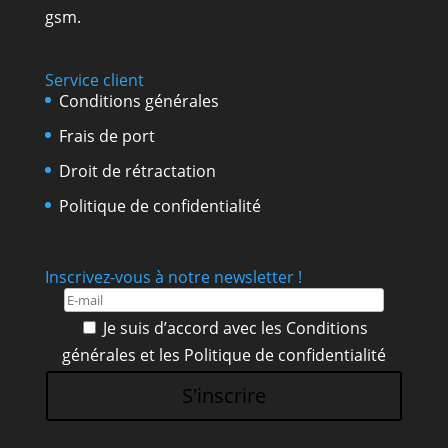
gsm.
Service client
Conditions générales
Frais de port
Droit de rétractation
Politique de confidentialité
Inscrivez-vous à notre newsletter !
Je suis d’accord avec les
Conditions
générales
et les
Politique de confidentialité
S'inscrire