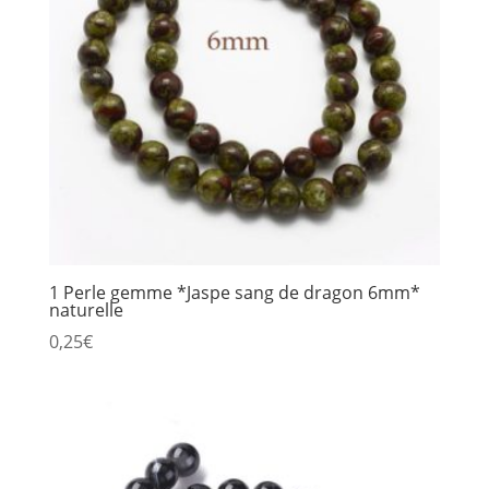
1 Perle gemme *Jaspe sang de dragon 6mm*
naturelle
0,25
€