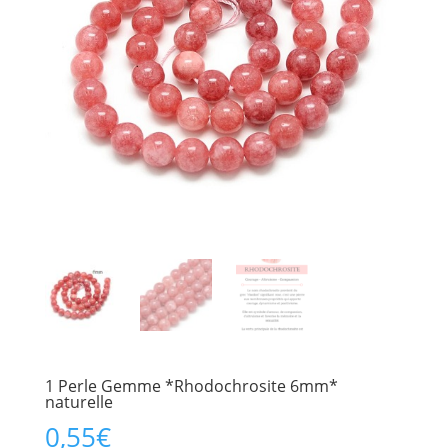
1 Perle Gemme *Rhodochrosite 6mm*
naturelle
0,55
€