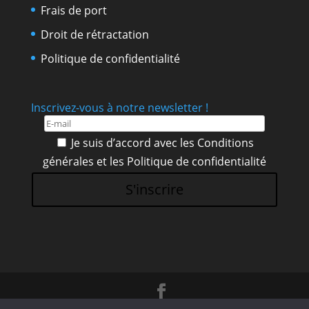
Frais de port
Droit de rétractation
Politique de confidentialité
Inscrivez-vous à notre newsletter !
Je suis d’accord avec les
Conditions
générales
et les
Politique de confidentialité
S'inscrire