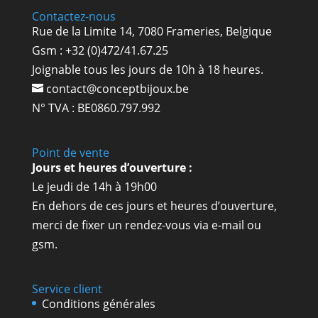
Contactez-nous
Rue de la Limite 14, 7080 Frameries, Belgique
Gsm : +32 (0)472/41.67.25
Joignable tous les jours de 10h à 18 heures.
contact@conceptbijoux.be
N° TVA : BE0860.797.992
Point de vente
Jours et heures d’ouverture :
Le jeudi de 14h à 19h00
En dehors de ces jours et heures d’ouverture,
merci de fixer un rendez-vous via e-mail ou
gsm.
Service client
Conditions générales