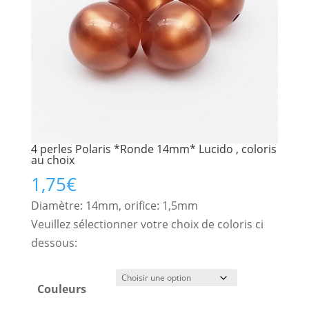
4 perles Polaris *Ronde 14mm* Lucido , coloris
au choix
1,75
€
Diamètre: 14mm, orifice: 1,5mm
Veuillez sélectionner votre choix de coloris ci
dessous:
Couleurs