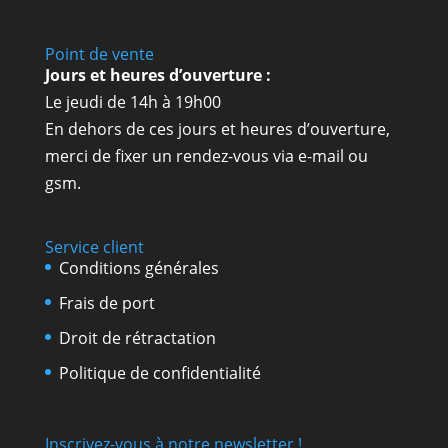
Point de vente
Jours et heures d’ouverture :
Le jeudi de 14h à 19h00
En dehors de ces jours et heures d’ouverture,
merci de fixer un rendez-vous via e-mail ou
gsm.
Service client
Conditions générales
Frais de port
Droit de rétractation
Politique de confidentialité
Inscrivez-vous à notre newsletter !