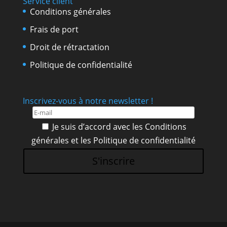
Service client
Conditions générales
Frais de port
Droit de rétractation
Politique de confidentialité
Inscrivez-vous à notre newsletter !
Je suis d’accord avec les
Conditions
générales
et les
Politique de confidentialité
S'inscrire