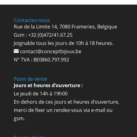
Contactez-nous
Rue de la Limite 14, 7080 Frameries, Belgique
Gsm : +32 (0)472/41.67.25
Joignable tous les jours de 10h à 18 heures.
contact@conceptbijoux.be
N° TVA : BE0860.797.992
Point de vente
Jours et heures d’ouverture :
Le jeudi de 14h à 19h00
En dehors de ces jours et heures d’ouverture,
merci de fixer un rendez-vous via e-mail ou
gsm.