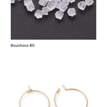
Bouchons BO