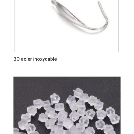
BO acier inoxydable