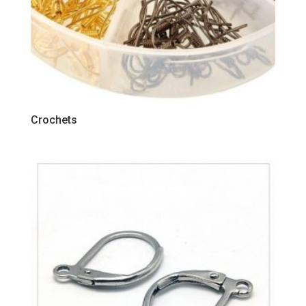
Crochets