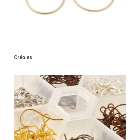
Créoles