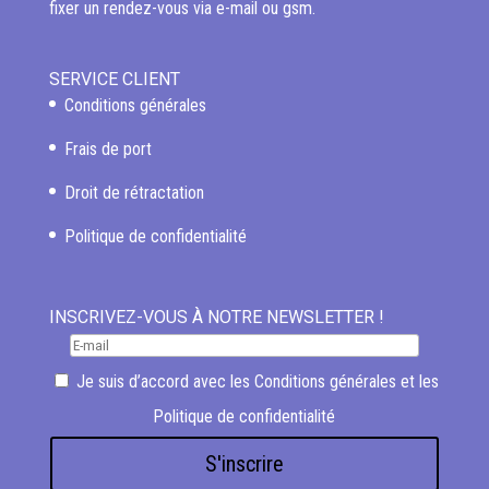
fixer un rendez-vous via e-mail ou gsm.
SERVICE CLIENT
Conditions générales
Frais de port
Droit de rétractation
Politique de confidentialité
INSCRIVEZ-VOUS À NOTRE NEWSLETTER !
Je suis d’accord avec les
Conditions générales
et les
Politique de confidentialité
S'inscrire