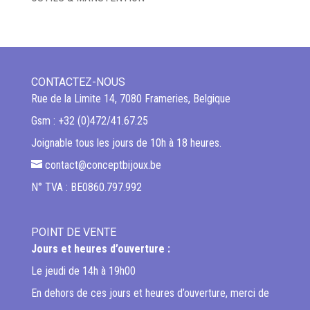
CONTACTEZ-NOUS
Rue de la Limite 14, 7080 Frameries, Belgique
Gsm : +32 (0)472/41.67.25
Joignable tous les jours de 10h à 18 heures.
contact@conceptbijoux.be
N° TVA : BE0860.797.992
POINT DE VENTE
Jours et heures d’ouverture :
Le jeudi de 14h à 19h00
En dehors de ces jours et heures d’ouverture, merci de