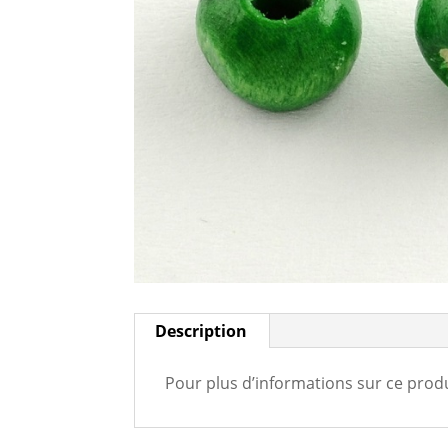
Description
Pour plus d’informations sur ce produ