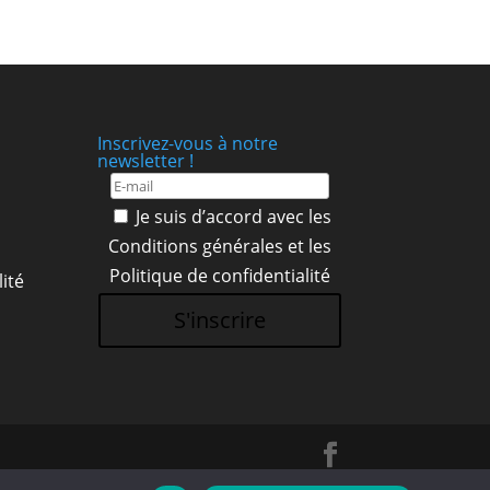
Inscrivez-vous à notre
newsletter !
Je suis d’accord avec les
Conditions générales
et les
Politique de confidentialité
ité
S'inscrire