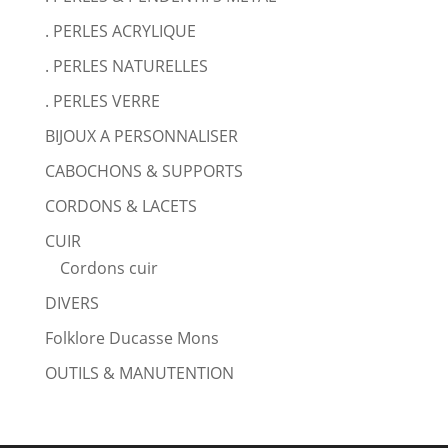
. PERLES ACRYLIQUE
. PERLES NATURELLES
. PERLES VERRE
BIJOUX A PERSONNALISER
CABOCHONS & SUPPORTS
CORDONS & LACETS
CUIR
Cordons cuir
DIVERS
Folklore Ducasse Mons
OUTILS & MANUTENTION