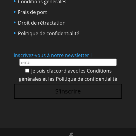
Conditions générales
Frais de port
Droit de rétractation
Politique de confidentialité
Inscrivez-vous à notre newsletter !
Je suis d’accord avec les
Conditions
générales
et les
Politique de confidentialité
S'inscrire