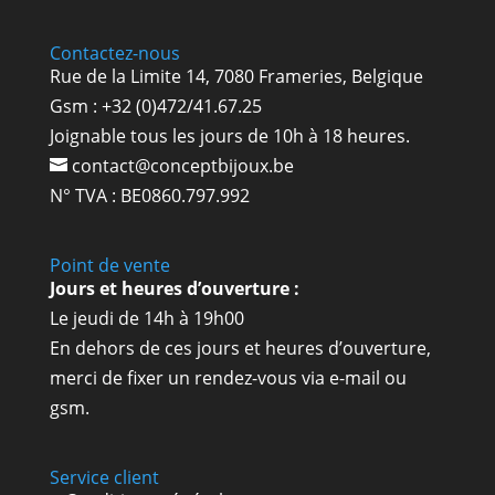
Contactez-nous
Rue de la Limite 14, 7080 Frameries, Belgique
Gsm : +32 (0)472/41.67.25
Joignable tous les jours de 10h à 18 heures.
contact@conceptbijoux.be
N° TVA : BE0860.797.992
Point de vente
Jours et heures d’ouverture :
Le jeudi de 14h à 19h00
En dehors de ces jours et heures d’ouverture,
merci de fixer un rendez-vous via e-mail ou
gsm.
Service client